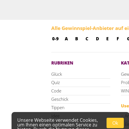
Alle Gewinnspiel-Anbieter auf e
0-9
A
B
C
D
E
F
RUBRIKEN
KA
Glück
Gew
Quiz
Pro
Code
WIN
Geschick
Use
Tippen
Idee
A
Unsere Webseite verwendet Cookies,
Ok
Ei
um Ihnen einen optimalen Service zu