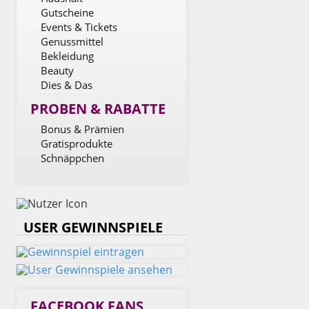
Gutscheine
Events & Tickets
Genussmittel
Bekleidung
Beauty
Dies & Das
PROBEN & RABATTE
Bonus & Prämien
Gratisprodukte
Schnäppchen
USER GEWINNSPIELE
FACEBOOK FANS