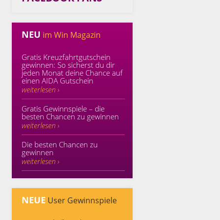
NEU
im Win Magazin
Gratis Kreuzfahrtgutschein
gewinnen: So sicherst du dir
jeden Monat deine Chance auf
einen AIDA Gutschein
weiterlesen ›
Gratis Gewinnspiele – die
besten Chancen zu gewinnen
weiterlesen ›
Die besten Chancen zu
gewinnen
weiterlesen ›
NEUE
User Gewinnspiele