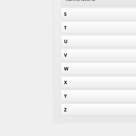
S
T
U
V
W
X
Y
Z