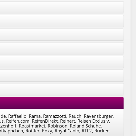
,
,
,
,
,
,
.de
Raffaello
Rama
Ramazzotti
Rauch
Ravensburger
,
,
,
,
,
us
Reifen.com
ReifenDirekt
Reinert
Reisen Exclusiv
,
,
,
,
tzenhoff
Roastmarket
Robinson
Roland Schuhe
,
,
,
,
,
,
otkäppchen
Rottler
Roxy
Royal Canin
RTL2
Rücker