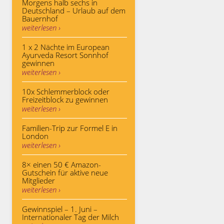
Morgens halb sechs in
Deutschland – Urlaub auf dem
Bauernhof
weiterlesen ›
1 x 2 Nächte im European
Ayurveda Resort Sonnhof
gewinnen
weiterlesen ›
10x Schlemmerblock oder
Freizeitblock zu gewinnen
weiterlesen ›
Familien-Trip zur Formel E in
London
weiterlesen ›
8× einen 50 € Amazon-
Gutschein für aktive neue
Mitglieder
weiterlesen ›
Gewinnspiel – 1. Juni –
Internationaler Tag der Milch