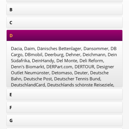
B
C
D
,
,
,
,
Dacia
Daim
Dänisches Bettenlager
Dansommer
DB
,
,
,
,
,
Cargo
DBmobil
Deerburg
Dehner
Deichmann
Dein
,
,
,
,
Südafrika
DeinHandy
Del Monte
Deli Reform
,
,
,
Denn's Biomarkt
DERPart.com
DERTOUR
Designer
,
,
,
Outlet Neumünster
Detomaso
Deuter
Deutsche
,
,
,
Bahn
Deutsche Post
Deutscher Tennis Bund
,
,
DeutschlandCard
Deutschlands schönste Reiseziele
,
,
,
,
,
Develey
DFB
Diamant
Diamir
Dickmann's
Die
E
,
,
,
,
Neue 107.7
Die Zeit
Diemer
Dinner for Dogs
,
,
,
,
,
Disney
DM
DMAX
Dole
Dolo-Dobendan
F
,
,
,
,
Doppelherz
Doppio-Passo
Douglas
Dove
Dr.
,
,
,
,
Grandel
Dr. Oetker
Dr. Pepper
Dr. Pierre Ricaud
G
,
,
Dreh und Trink
Duftstars
Duplo