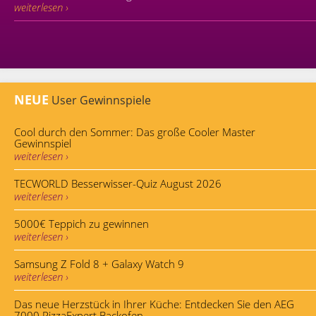
weiterlesen ›
NEUE
User Gewinnspiele
Cool durch den Sommer: Das große Cooler Master
Gewinnspiel
weiterlesen ›
TECWORLD Besserwisser-Quiz August 2026
weiterlesen ›
5000€ Teppich zu gewinnen
weiterlesen ›
Samsung Z Fold 8 + Galaxy Watch 9
weiterlesen ›
Das neue Herzstück in Ihrer Küche: Entdecken Sie den AEG