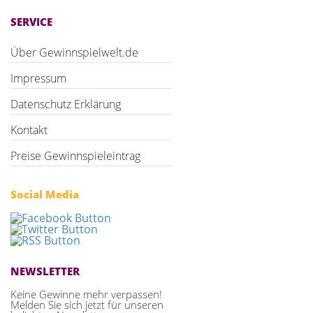
SERVICE
Über Gewinnspielwelt.de
Impressum
Datenschutz Erklärung
Kontakt
Preise Gewinnspieleintrag
Social Media
NEWSLETTER
Keine Gewinne mehr verpassen!
Melden Sie sich jetzt für unseren