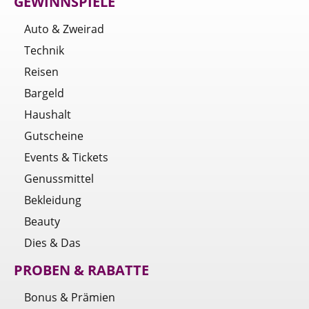
GEWINNSPIELE
Auto & Zweirad
Technik
Reisen
Bargeld
Haushalt
Gutscheine
Events & Tickets
Genussmittel
Bekleidung
Beauty
Dies & Das
PROBEN & RABATTE
Bonus & Prämien