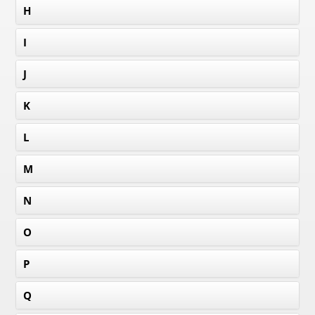
H
I
J
K
L
M
N
O
P
Q