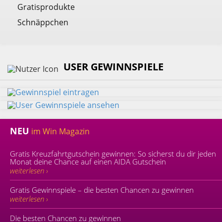
Gratisprodukte
Schnäppchen
USER GEWINNSPIELE
NEU
im Win Magazin
Gratis Kreuzfahrtgutschein gewinnen: So sicherst du dir jeden
Monat deine Chance auf einen AIDA Gutschein
weiterlesen ›
Gratis Gewinnspiele – die besten Chancen zu gewinnen
weiterlesen ›
Die besten Chancen zu gewinnen