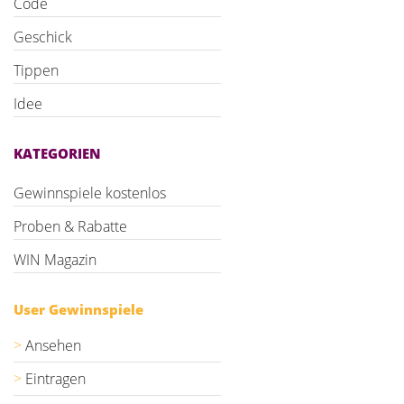
Code
Geschick
Tippen
Idee
KATEGORIEN
Gewinnspiele kostenlos
Proben & Rabatte
WIN Magazin
User Gewinnspiele
Ansehen
Eintragen