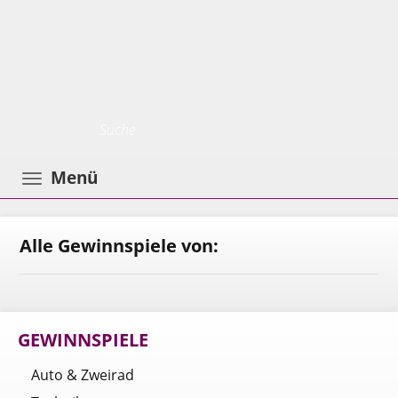
Toggle
Menü
navigation
Alle Gewinnspiele von:
GEWINNSPIELE
Auto & Zweirad