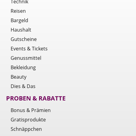
Technik
Reisen
Bargeld
Haushalt
Gutscheine
Events & Tickets
Genussmittel
Bekleidung
Beauty
Dies & Das
PROBEN & RABATTE
Bonus & Prämien
Gratisprodukte
Schnäppchen