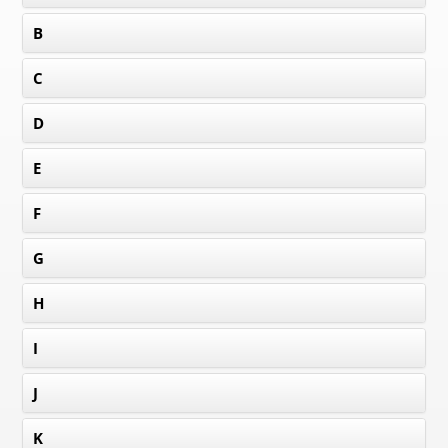
B
C
D
E
F
G
H
I
J
K