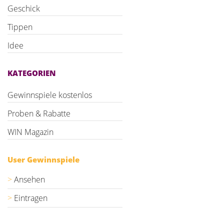
Geschick
Tippen
Idee
KATEGORIEN
Gewinnspiele kostenlos
Proben & Rabatte
WIN Magazin
User Gewinnspiele
Ansehen
Eintragen