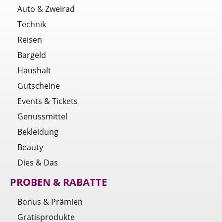
Auto & Zweirad
Technik
Reisen
Bargeld
Haushalt
Gutscheine
Events & Tickets
Genussmittel
Bekleidung
Beauty
Dies & Das
PROBEN & RABATTE
Bonus & Prämien
Gratisprodukte