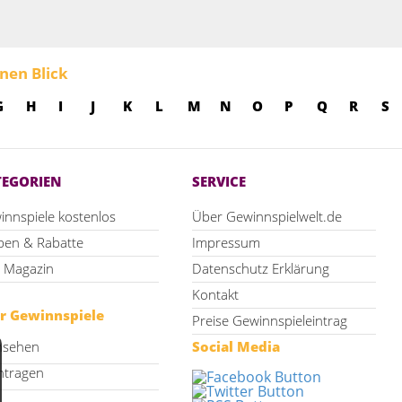
inen Blick
G
H
I
J
K
L
M
N
O
P
Q
R
S
TEGORIEN
SERVICE
innspiele kostenlos
Über Gewinnspielwelt.de
ben & Rabatte
Impressum
 Magazin
Datenschutz Erklärung
Kontakt
r Gewinnspiele
Preise Gewinnspieleintrag
nsehen
Social Media
ntragen