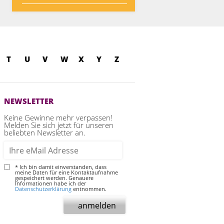
T
U
V
W
X
Y
Z
NEWSLETTER
Keine Gewinne mehr verpassen!
Melden Sie sich jetzt für unseren
beliebten Newsletter an.
* Ich bin damit einverstanden, dass
meine Daten für eine Kontaktaufnahme
gespeichert werden. Genauere
Informationen habe ich der
Datenschutzerklärung
entnommen.