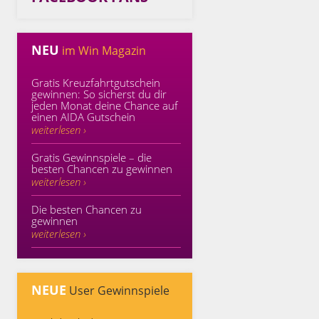
NEU
im Win Magazin
Gratis Kreuzfahrtgutschein
gewinnen: So sicherst du dir
jeden Monat deine Chance auf
einen AIDA Gutschein
weiterlesen ›
Gratis Gewinnspiele – die
besten Chancen zu gewinnen
weiterlesen ›
Die besten Chancen zu
gewinnen
weiterlesen ›
NEUE
User Gewinnspiele