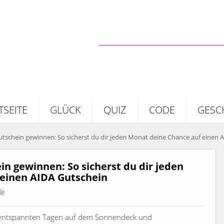
Ich will
GLÜCK
QUIZ
CODE
GESC
utschein gewinnen: So sicherst du dir jeden Monat deine Chance auf einen 
WI
in gewinnen: So sicherst du dir jeden
einen AIDA Gutschein
le
 entspannten Tagen auf dem Sonnendeck und