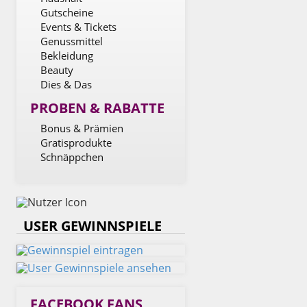
Gutscheine
Events & Tickets
Genussmittel
Bekleidung
Beauty
Dies & Das
PROBEN & RABATTE
Bonus & Prämien
Gratisprodukte
Schnäppchen
USER GEWINNSPIELE
FACEBOOK FANS