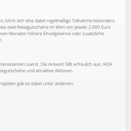
n, lohnt sich eine dabei regelmäßige Teilnahme besonders.
se zwei Reisegutscheine im Wert von jeweils 2.000 Euro
eren Monaten höhere Einzelgewinne oder zusätzliche
n.
nteressenten zuerst. Die Antwort fällt erfreulich aus: AIDA
segutscheine und attraktive Aktionen.
nspielen gab es dabei unter anderem: