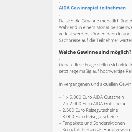
.
AIDA Gewinnspiel teilnehmen
.
Da sich die Gewinne monatlich änder
Während in einem Monat beispielswei
verlost werden, können dann in and
Sachpreise auf die Teilnehmer warte
.
Welche Gewinne sind möglich?
.
Genau diese Frage stellen sich viele I
setzt regelmäßig auf hochwertige Rei
.
In vergangenen und aktuellen Gewin
.
– 1 x 5.000 Euro AIDA Gutschein
– 2 x 2.000 Euro AIDA Gutscheine
– 2.500 Euro Reisegutscheine
– 3.000 Euro Reisegutscheine
– Fanpakete und Sonderaktionen
– Kreuzfahrtreisen als Hauptgewinn