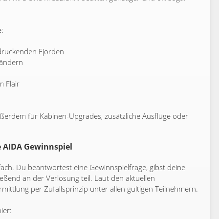
e:
druckenden Fjorden
Ländern
 Flair
ußerdem für Kabinen-Upgrades, zusätzliche Ausflüge oder
e AIDA Gewinnspiel
nfach. Du beantwortest eine Gewinnspielfrage, gibst deine
ßend an der Verlosung teil. Laut den aktuellen
mittlung per Zufallsprinzip unter allen gültigen Teilnehmern.
ier: