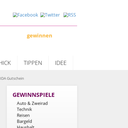
HICK
TIPPEN
IDEE
AIDA Gutschein
N MAGAZIN
GEWINNSPIELE
Auto & Zweirad
Technik
Reisen
Bargeld
Haushalt