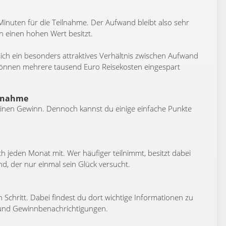
nuten für die Teilnahme. Der Aufwand bleibt also sehr
 einen hohen Wert besitzt.
sich ein besonders attraktives Verhältnis zwischen Aufwand
können mehrere tausend Euro Reisekosten eingespart
ilnahme
f einen Gewinn. Dennoch kannst du einige einfache Punkte
ch jeden Monat mit. Wer häufiger teilnimmt, besitzt dabei
, der nur einmal sein Glück versucht.
 Schritt. Dabei findest du dort wichtige Informationen zu
 und Gewinnbenachrichtigungen.