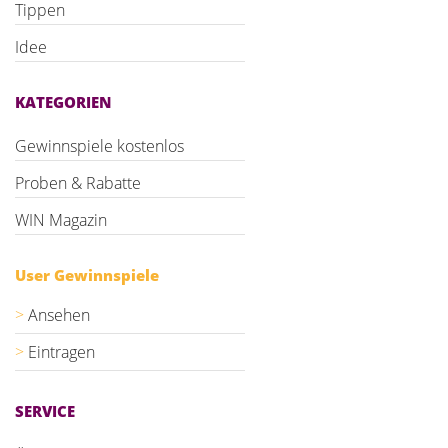
Tippen
Idee
KATEGORIEN
Gewinnspiele kostenlos
Proben & Rabatte
WIN Magazin
User Gewinnspiele
Ansehen
Eintragen
SERVICE