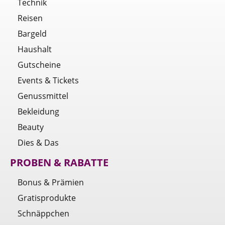
Technik
Reisen
Bargeld
Haushalt
Gutscheine
Events & Tickets
Genussmittel
Bekleidung
Beauty
Dies & Das
PROBEN & RABATTE
Bonus & Prämien
Gratisprodukte
Schnäppchen