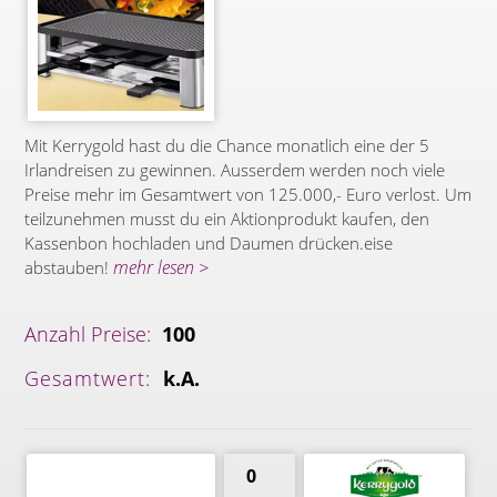
Mit Kerrygold hast du die Chance monatlich eine der 5
Irlandreisen zu gewinnen. Ausserdem werden noch viele
Preise mehr im Gesamtwert von 125.000,- Euro verlost. Um
teilzunehmen musst du ein Aktionprodukt kaufen, den
Kassenbon hochladen und Daumen drücken.eise
mehr lesen >
abstauben!
Anzahl Preise:
100
Gesamtwert:
k.A.
0