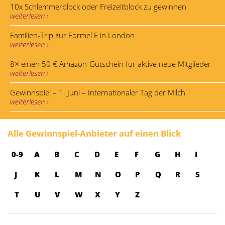
10x Schlemmerblock oder Freizeitblock zu gewinnen
weiterlesen ›
Familien-Trip zur Formel E in London
weiterlesen ›
8× einen 50 € Amazon-Gutschein für aktive neue Mitglieder
weiterlesen ›
Gewinnspiel – 1. Juni – Internationaler Tag der Milch
weiterlesen ›
Alle Gewinnspiel-Anbieter auf einen Blick
0-9
A
B
C
D
E
F
G
H
I
J
K
L
M
N
O
P
Q
R
S
T
U
V
W
X
Y
Z