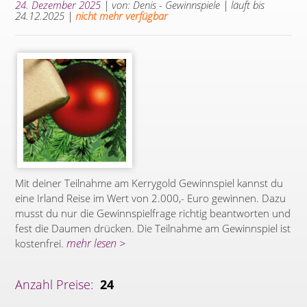
24. Dezember 2025
| von: Denis - Gewinnspiele |
läuft bis
24.12.2025 |
nicht mehr verfügbar
Mit deiner Teilnahme am Kerrygold Gewinnspiel kannst du
eine Irland Reise im Wert von 2.000,- Euro gewinnen. Dazu
musst du nur die Gewinnspielfrage richtig beantworten und
fest die Daumen drücken. Die Teilnahme am Gewinnspiel ist
mehr lesen >
kostenfrei.
Anzahl Preise:
24