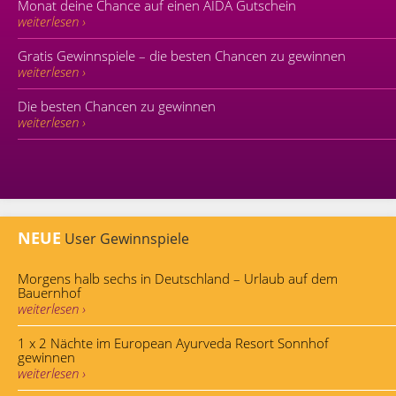
Monat deine Chance auf einen AIDA Gutschein
weiterlesen ›
Gratis Gewinnspiele – die besten Chancen zu gewinnen
weiterlesen ›
Die besten Chancen zu gewinnen
weiterlesen ›
NEUE
User Gewinnspiele
Morgens halb sechs in Deutschland – Urlaub auf dem
Bauernhof
weiterlesen ›
1 x 2 Nächte im European Ayurveda Resort Sonnhof
gewinnen
weiterlesen ›