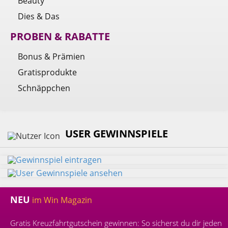
Beauty
Dies & Das
PROBEN & RABATTE
Bonus & Prämien
Gratisprodukte
Schnäppchen
USER GEWINNSPIELE
NEU
im Win Magazin
Gratis Kreuzfahrtgutschein gewinnen: So sicherst du dir jeden