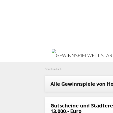
Startseite
>
Alle Gewinnspiele von 
Gutscheine und Städter
13.000,- Euro