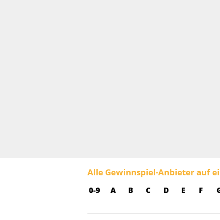
Alle Gewinnspiel-Anbieter auf e
0-9
A
B
C
D
E
F