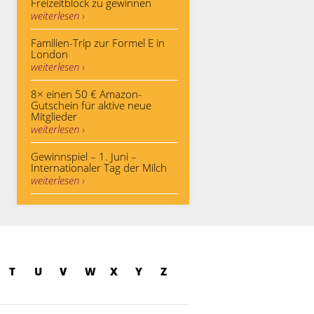
Freizeitblock zu gewinnen
weiterlesen ›
Familien-Trip zur Formel E in
London
weiterlesen ›
8× einen 50 € Amazon-
Gutschein für aktive neue
Mitglieder
weiterlesen ›
Gewinnspiel – 1. Juni –
Internationaler Tag der Milch
weiterlesen ›
T
U
V
W
X
Y
Z