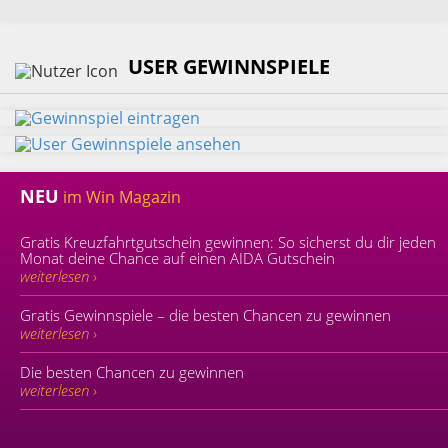
USER GEWINNSPIELE
NEU
im Win Magazin
Gratis Kreuzfahrtgutschein gewinnen: So sicherst du dir jeden
Monat deine Chance auf einen AIDA Gutschein
weiterlesen ›
Gratis Gewinnspiele – die besten Chancen zu gewinnen
weiterlesen ›
Die besten Chancen zu gewinnen
weiterlesen ›