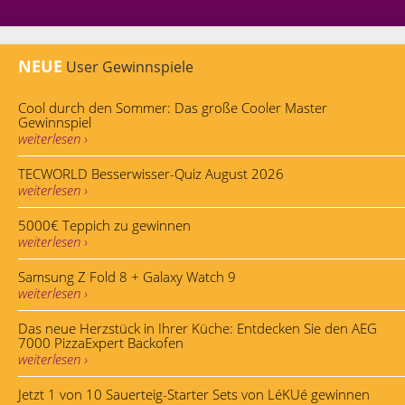
NEUE
User Gewinnspiele
Cool durch den Sommer: Das große Cooler Master
Gewinnspiel
weiterlesen ›
TECWORLD Besserwisser-Quiz August 2026
weiterlesen ›
5000€ Teppich zu gewinnen
weiterlesen ›
Samsung Z Fold 8 + Galaxy Watch 9
weiterlesen ›
Das neue Herzstück in Ihrer Küche: Entdecken Sie den AEG
7000 PizzaExpert Backofen
weiterlesen ›
Jetzt 1 von 10 Sauerteig-Starter Sets von LéKUé gewinnen