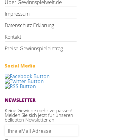
Über Gewinnspielwelt.de
Impressum
Datenschutz Erklärung
Kontakt
Preise Gewinnspieleintrag
Social Media
NEWSLETTER
Keine Gewinne mehr verpassen!
Melden Sie sich jetzt für unseren
beliebten Newsletter an.