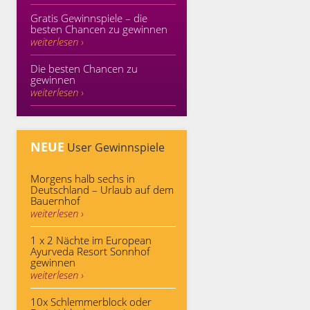
Gratis Gewinnspiele – die
besten Chancen zu gewinnen
weiterlesen ›
Die besten Chancen zu
gewinnen
weiterlesen ›
NEUE
User Gewinnspiele
Morgens halb sechs in
Deutschland – Urlaub auf dem
Bauernhof
weiterlesen ›
1 x 2 Nächte im European
Ayurveda Resort Sonnhof
gewinnen
weiterlesen ›
10x Schlemmerblock oder