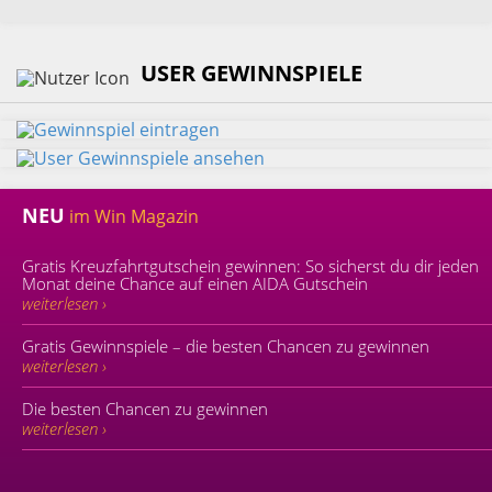
USER GEWINNSPIELE
NEU
im Win Magazin
Gratis Kreuzfahrtgutschein gewinnen: So sicherst du dir jeden
Monat deine Chance auf einen AIDA Gutschein
weiterlesen ›
Gratis Gewinnspiele – die besten Chancen zu gewinnen
weiterlesen ›
Die besten Chancen zu gewinnen
weiterlesen ›