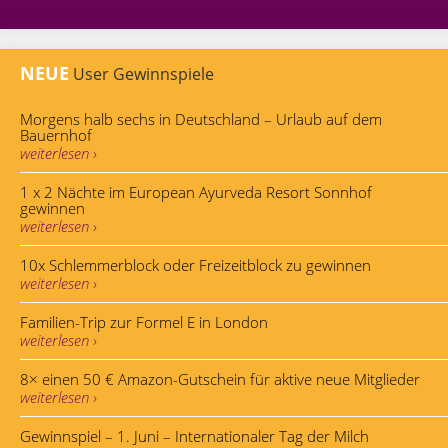
NEUE
User Gewinnspiele
Morgens halb sechs in Deutschland – Urlaub auf dem
Bauernhof
weiterlesen ›
1 x 2 Nächte im European Ayurveda Resort Sonnhof
gewinnen
weiterlesen ›
10x Schlemmerblock oder Freizeitblock zu gewinnen
weiterlesen ›
Familien-Trip zur Formel E in London
weiterlesen ›
8× einen 50 € Amazon-Gutschein für aktive neue Mitglieder
weiterlesen ›
Gewinnspiel – 1. Juni – Internationaler Tag der Milch