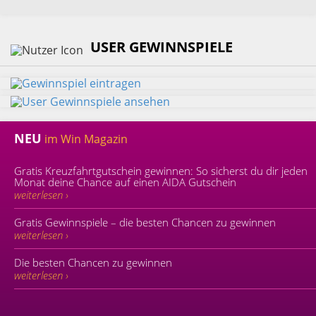
USER GEWINNSPIELE
NEU
im Win Magazin
Gratis Kreuzfahrtgutschein gewinnen: So sicherst du dir jeden
Monat deine Chance auf einen AIDA Gutschein
weiterlesen ›
Gratis Gewinnspiele – die besten Chancen zu gewinnen
weiterlesen ›
Die besten Chancen zu gewinnen
weiterlesen ›