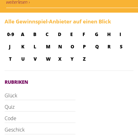
weiterlesen ›
Alle Gewinnspiel-Anbieter auf einen Blick
0-9
A
B
C
D
E
F
G
H
I
J
K
L
M
N
O
P
Q
R
S
T
U
V
W
X
Y
Z
RUBRIKEN
Glück
Quiz
Code
Geschick