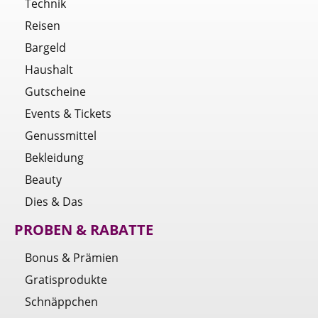
Technik
Reisen
Bargeld
Haushalt
Gutscheine
Events & Tickets
Genussmittel
Bekleidung
Beauty
Dies & Das
PROBEN & RABATTE
Bonus & Prämien
Gratisprodukte
Schnäppchen