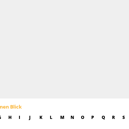
inen Blick
G
H
I
J
K
L
M
N
O
P
Q
R
S