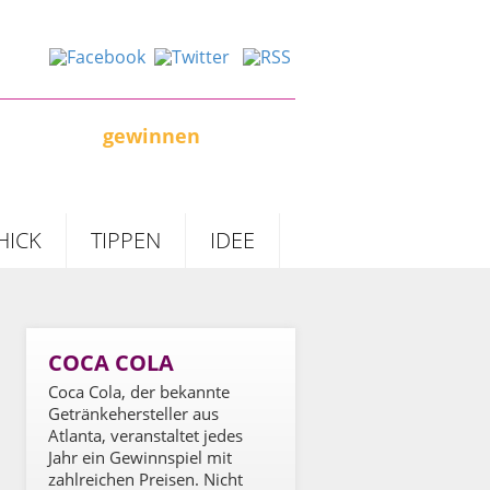
HICK
TIPPEN
IDEE
N MAGAZIN
COCA COLA
Coca Cola, der bekannte
Getränkehersteller aus
Atlanta, veranstaltet jedes
Jahr ein Gewinnspiel mit
zahlreichen Preisen. Nicht