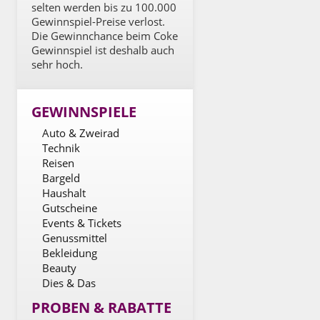
selten werden bis zu 100.000
Gewinnspiel-Preise verlost.
Die Gewinnchance beim Coke
Gewinnspiel ist deshalb auch
sehr hoch.
GEWINNSPIELE
Auto & Zweirad
Technik
Reisen
Bargeld
Haushalt
Gutscheine
Events & Tickets
Genussmittel
Bekleidung
Beauty
Dies & Das
PROBEN & RABATTE