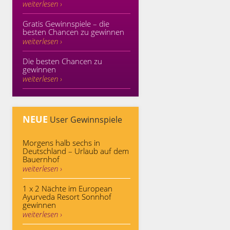
weiterlesen ›
Gratis Gewinnspiele – die
besten Chancen zu gewinnen
weiterlesen ›
Die besten Chancen zu
gewinnen
weiterlesen ›
NEUE
User Gewinnspiele
Morgens halb sechs in
Deutschland – Urlaub auf dem
Bauernhof
weiterlesen ›
1 x 2 Nächte im European
Ayurveda Resort Sonnhof
gewinnen
weiterlesen ›