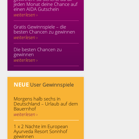
jeden Monat deine Chance auf
einen AIDA Gutschein
weiterlesen ›
Gratis Gewinnspiele – die
besten Chancen zu gewinnen
weiterlesen ›
Die besten Chancen zu
gewinnen
weiterlesen ›
NEUE
User Gewinnspiele
Morgens halb sechs in
Deutschland – Urlaub auf dem
Bauernhof
weiterlesen ›
1 x 2 Nächte im European
Ayurveda Resort Sonnhof
gewinnen