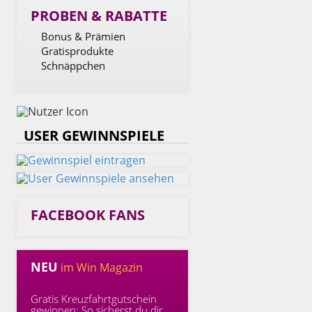
PROBEN & RABATTE
Bonus & Prämien
Gratisprodukte
Schnäppchen
USER GEWINNSPIELE
FACEBOOK FANS
NEU
im Win Magazin
Gratis Kreuzfahrtgutschein
gewinnen: So sicherst du dir