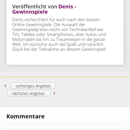
Veröffentlicht von
Denis -
Gewinnspiele
Denis recherchiert für euch nach den besten
Online Gewinnspiele. Die Auswahl der
Gewinnspielpreise reicht von Technikartikel wie
TVs, Tablets oder Smartphones, über Autos und
Motorräder bis hin zu Traumreisen in die ganze
Welt. Ich wünsche euch viel Spaß und natürlich
Glück bei der Teilnahme an diesem Gewinnspiel!
‹
vorheriges Angebot
›
nächstes Angebot
Kommentare