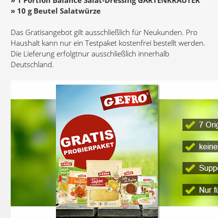
» 1 Portion Balance Salat-Dressing GARTENKRÄUTER
» 10 g Beutel Salatwürze
Das Gratisangebot gilt ausschließlich für Neukunden. Pro
Haushalt kann nur ein Testpaket kostenfrei bestellt werden.
Die Lieferung erfolgtnur ausschließlich innerhalb
Deutschland.