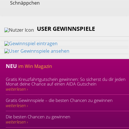
Schnäppchen
USER GEWINNSPIELE
NEU
im Win Magazin
Gratis Kreuzfahrtgutschein gewinnen: So sicherst du dir jeden
Monat deine Chance auf einen AIDA Gutschein
weiterlesen ›
Gratis Gewinnspiele – die besten Chancen zu gewinnen
weiterlesen ›
Die besten Chancen zu gewinnen
weiterlesen ›