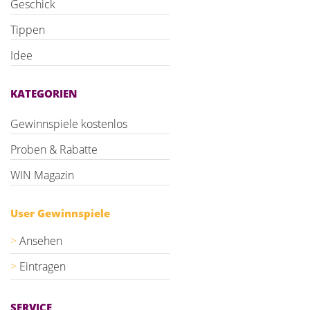
Geschick
Tippen
Idee
KATEGORIEN
Gewinnspiele kostenlos
Proben & Rabatte
WIN Magazin
User Gewinnspiele
Ansehen
Eintragen
SERVICE