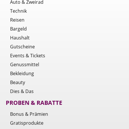
Auto & Zweirad
Technik
Reisen
Bargeld
Haushalt
Gutscheine
Events & Tickets
Genussmittel
Bekleidung
Beauty
Dies & Das
PROBEN & RABATTE
Bonus & Prämien
Gratisprodukte