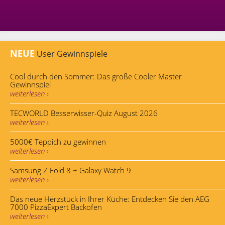
NEUE
User Gewinnspiele
Cool durch den Sommer: Das große Cooler Master
Gewinnspiel
weiterlesen ›
TECWORLD Besserwisser-Quiz August 2026
weiterlesen ›
5000€ Teppich zu gewinnen
weiterlesen ›
Samsung Z Fold 8 + Galaxy Watch 9
weiterlesen ›
Das neue Herzstück in Ihrer Küche: Entdecken Sie den AEG
7000 PizzaExpert Backofen
weiterlesen ›