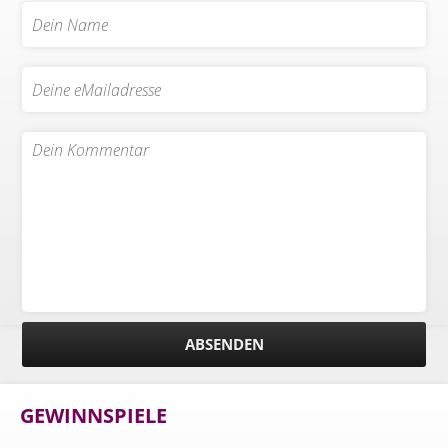
GEWINNSPIELE