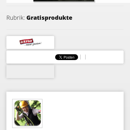
Rubrik:
Gratisprodukte
|
|