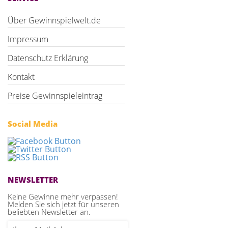
Über Gewinnspielwelt.de
Impressum
Datenschutz Erklärung
Kontakt
Preise Gewinnspieleintrag
Social Media
NEWSLETTER
Keine Gewinne mehr verpassen!
Melden Sie sich jetzt für unseren
beliebten Newsletter an.