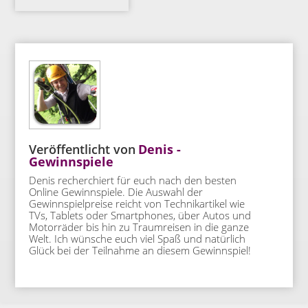
Veröffentlicht von
Denis -
Gewinnspiele
Denis recherchiert für euch nach den besten
Online Gewinnspiele. Die Auswahl der
Gewinnspielpreise reicht von Technikartikel wie
TVs, Tablets oder Smartphones, über Autos und
Motorräder bis hin zu Traumreisen in die ganze
Welt. Ich wünsche euch viel Spaß und natürlich
Glück bei der Teilnahme an diesem Gewinnspiel!