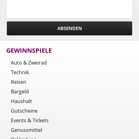
GEWINNSPIELE
Auto & Zweirad
Technik
Reisen
Bargeld
Haushalt
Gutscheine
Events & Tickets
Genussmittel