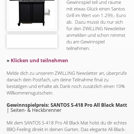
Gewinnspiel teil und räume
mit etwas Glück einen Santos
Grill im Wert von 1.299,- Euro
ab. Dazu musst du nur sich
für den ZWILLING Newsletter
anmelden und schon nimmst
du am Gewinnspiel
teilnehmen.
»
Klicken und teilnehmen
Melde dich zu unserem ZWILLING Newsletter an, überprüfe
danach dein Postfach, um deine Teilnahme final zu
bestätigen und erhalte als Dank noch zusätzlich einen 10%
Willkommensgutschein.
Gewinnspielpreis: SANTOS S-418 Pro All Black Matt
| Seiten- & Heckbrenner
Mit dem SANTOS S-418 Pro All Black Mat holst du dir echtes
BBQ-Feeling direkt in deinen Garten. Das elegante All-Black-