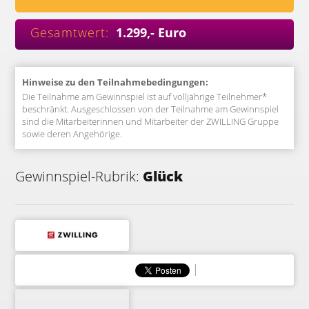
Gesamtwert:
1.299,- Euro
Hinweise zu den Teilnahmebedingungen:
Die Teilnahme am Gewinnspiel ist auf volljährige Teilnehmer*
beschränkt. Ausgeschlossen von der Teilnahme am Gewinnspiel
sind die Mitarbeiterinnen und Mitarbeiter der ZWILLING Gruppe
sowie deren Angehörige.
Gewinnspiel-Rubrik:
Glück
|