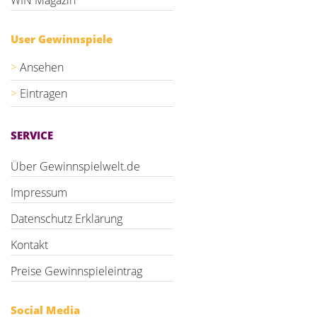
WIN Magazin
User Gewinnspiele
Ansehen
Eintragen
SERVICE
Über Gewinnspielwelt.de
Impressum
Datenschutz Erklärung
Kontakt
Preise Gewinnspieleintrag
Social Media