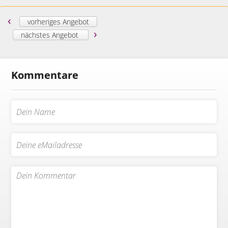
‹
vorheriges Angebot
›
nächstes Angebot
Kommentare