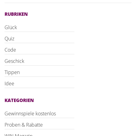
RUBRIKEN
Glück
Quiz
Code
Geschick
Tippen
Idee
KATEGORIEN
Gewinnspiele kostenlos
Proben & Rabatte