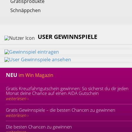
Gratisprodukte
Schnäppchen
USER GEWINNSPIELE
NEU
im Win Magazin
Gratis Kreuzfahrtgutschein gewinnen: So sicherst du dir jeden
Monat deine Chance auf einen AIDA Gutschein
weiterlesen ›
Gratis Gewinnspiele – die besten Chancen zu gewinnen
weiterlesen ›
Die besten Chancen zu gewinnen