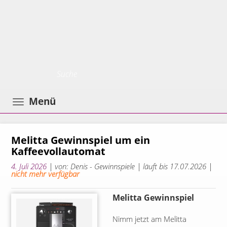
Toggle
Menü
navigation
Melitta Gewinnspiel um ein
Kaffeevollautomat
4. Juli 2026
| von: Denis - Gewinnspiele |
läuft bis 17.07.2026 |
nicht mehr verfügbar
Melitta Gewinnspiel
Nimm jetzt am Melitta