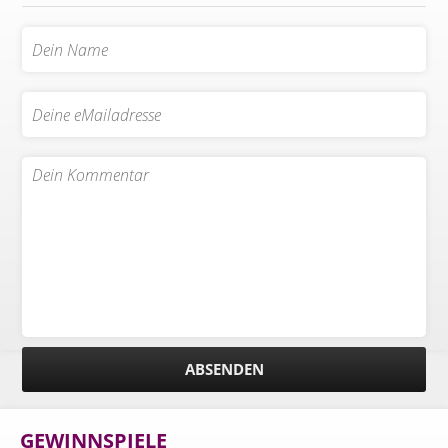
GEWINNSPIELE