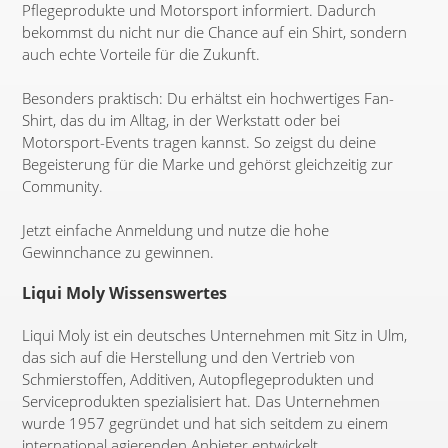
Pflegeprodukte und Motorsport informiert. Dadurch
bekommst du nicht nur die Chance auf ein Shirt, sondern
auch echte Vorteile für die Zukunft.
Besonders praktisch: Du erhältst ein hochwertiges Fan-
Shirt, das du im Alltag, in der Werkstatt oder bei
Motorsport-Events tragen kannst. So zeigst du deine
Begeisterung für die Marke und gehörst gleichzeitig zur
Community.
Jetzt einfache Anmeldung und nutze die hohe
Gewinnchance zu gewinnen.
Liqui Moly Wissenswertes
Liqui Moly ist ein deutsches Unternehmen mit Sitz in Ulm,
das sich auf die Herstellung und den Vertrieb von
Schmierstoffen, Additiven, Autopflegeprodukten und
Serviceprodukten spezialisiert hat. Das Unternehmen
wurde 1957 gegründet und hat sich seitdem zu einem
international agierenden Anbieter entwickelt.