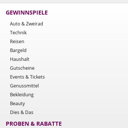
GEWINNSPIELE
Auto & Zweirad
Technik
Reisen
Bargeld
Haushalt
Gutscheine
Events & Tickets
Genussmittel
Bekleidung
Beauty
Dies & Das
PROBEN & RABATTE