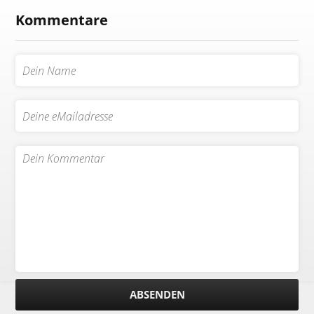
Kommentare