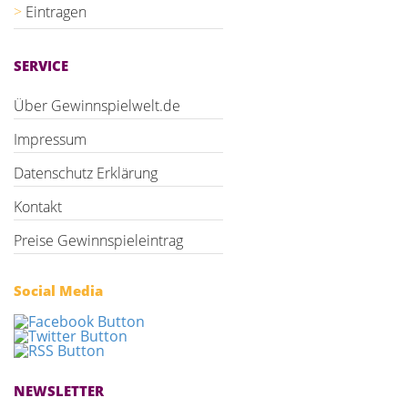
Eintragen
SERVICE
Über Gewinnspielwelt.de
Impressum
Datenschutz Erklärung
Kontakt
Preise Gewinnspieleintrag
Social Media
NEWSLETTER