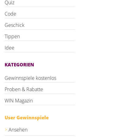
Quiz
Code
Geschick
Tippen
Idee
KATEGORIEN
Gewinnspiele kostenlos
Proben & Rabatte
WIN Magazin
User Gewinnspiele
Ansehen