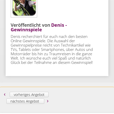
Veröffentlicht von
Denis -
Gewinnspiele
Denis recherchiert für euch nach den besten
Online Gewinnspiele. Die Auswahl der
Gewinnspielpreise reicht von Technikartikel wie
TVs, Tablets oder Smartphones, über Autos und
Motorräder bis hin zu Traumreisen in die ganze
Welt. Ich wünsche euch viel Spaß und natürlich
Glück bei der Teilnahme an diesem Gewinnspiel!
‹
vorheriges Angebot
›
nächstes Angebot