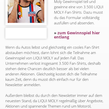
Moly Gewinnspiel teil und
gewinne eine von 3.500 LIQUI
MOLY-Fan-Shirts. Dazu musst
du das Formular vollständig
ausfüllen und absenden.
»
zum Gewinnspiel hier
entlang
Wenn du Autos liebst und gleichzeitig ein cooles Fan-Shirt
abstauben möchtest, dann lohnt sich die Teilnahme am
Gewinnspiel von LIQUI MOLY auf jeden Fall. Das
Unternehmen verlost insgesamt 3.500 Fan-Shirts, deshalb
stehen deine Chancen deutlich besser als bei vielen
anderen Aktionen. Gleichzeitig kostet dich die Teilnahme
kaum Zeit, denn du musst dich einfach nur für den
Newsletter anmelden.
Außerdem bleibst du durch den Newsletter immer auf dem
neuesten Stand, da LIQUI MOLY regelmäßig über Angebote,
Aktionen und spannende Themen rund um Motoröl,