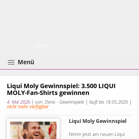
Toggle
Menü
navigation
Liqui Moly Gewinnspiel: 3.500 LIQUI
MOLY-Fan-Shirts gewinnen
4. Mai 2026
| von: Denis - Gewinnspiele |
läuft bis 18.05.2026 |
nicht mehr verfügbar
Liqui Moly Gewinnspiel
Nimm jetzt am neuen Liqui