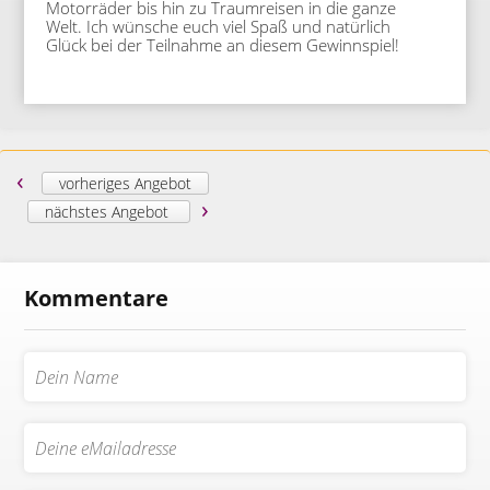
Motorräder bis hin zu Traumreisen in die ganze
Welt. Ich wünsche euch viel Spaß und natürlich
Glück bei der Teilnahme an diesem Gewinnspiel!
‹
vorheriges Angebot
›
nächstes Angebot
Kommentare